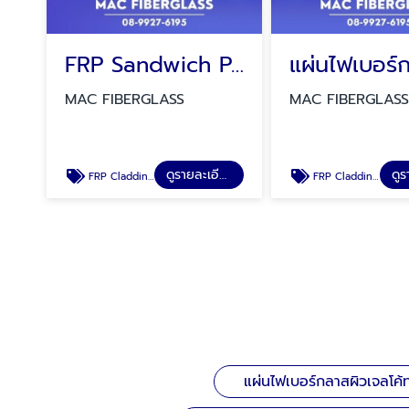
FRP Sandwich Panel
MAC FIBERGLASS
MAC FIBERGLAS
ดูรายละเอียด
FRP Cladding Sheet ISO Tank Container
FRP Cladding Sheet ISO Tank Container
แผ่นไฟเบอร์กลาสผิวเจลโค