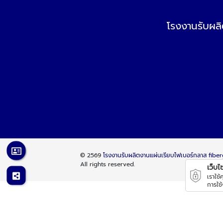
โรงงานรับผล
© 2569
โรงงานรับผลิตงานแผ่นเรียบไฟเบอร์กลาส fibe
All rights reserved.
เว็บไซต
เราใช
การใช