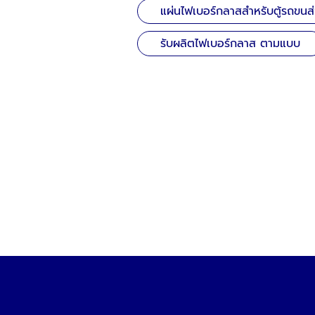
แผ่นไฟเบอร์กลาสสำหรับตู้รถขน
รับผลิตไฟเบอร์กลาส ตามแบบ