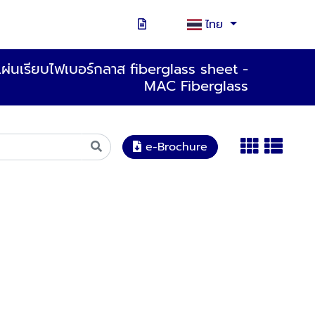
ไทย
ผ่นเรียบไฟเบอร์กลาส fiberglass sheet -
MAC Fiberglass
e-Brochure