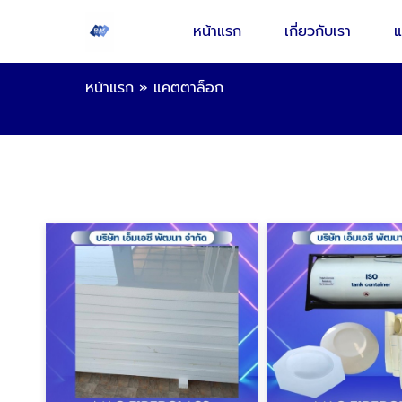
หน้าแรก
เกี่ยวกับเรา
แ
หน้าแรก
»
แคตตาล็อก