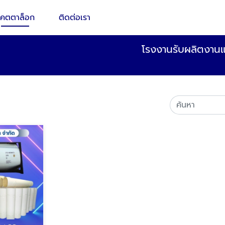
คตตาล็อก
ติดต่อเรา
โรงงานรับผลิตงานแ