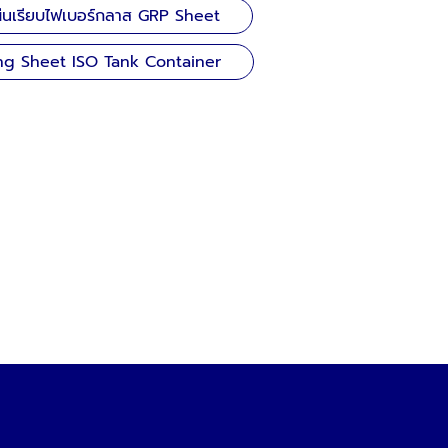
่นเรียบไฟเบอร์กลาส GRP Sheet
ng Sheet ISO Tank Container