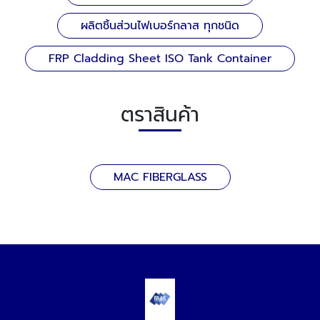
ผลิตชิ้นส่วนไฟเบอร์กลาส ทุกชนิด
FRP Cladding Sheet ISO Tank Container
ตราสินค้า
MAC FIBERGLASS