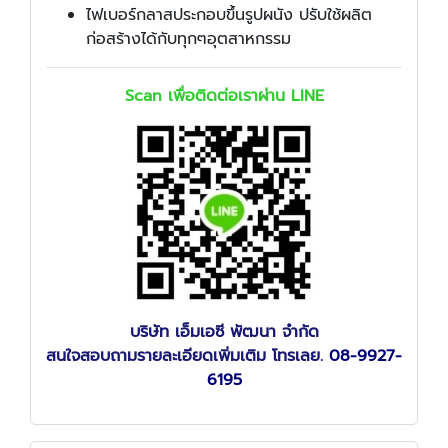
ไฟเบอร์กลาสประกอบขึ้นรูปผนัง ปรับใช้ผลิต
ก่อสร้างได้กับทุกๆอุตสาหกรรม
Scan เพื่อติดต่อเราผ่าน LINE
บริษัท เอ็มเอซี พัฒนา จำกัด
สนใจสอบถามรายละเอียดเพิ่มเติม โทรเลย.
08-9927-
6195