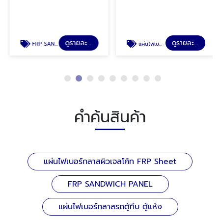
ดูรายละเอียด
ดูรายละเอียด
FRP SANDWICH PANEL
แผ่นไฟเบอร์กลาสรถตู้ทึบ ตู้แห้ง
คำค้นสินค้า
แผ่นไฟเบอร์กลาสผิวเจลโค้ท FRP Sheet
FRP SANDWICH PANEL
แผ่นไฟเบอร์กลาสรถตู้ทึบ ตู้แห้ง