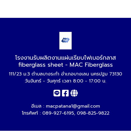
โรงงานรับผลิตงานแผ่นเรียบไฟเบอร์กลาส
fiberglass sheet - MAC Fiberglass
111/23 ม.3 ตำบลบางระกำ อำเภอบางเลน นครปฐม 73130
วันจันทร์ - วันศุกร์ เวลา 8:00 - 17:00 น.
อีเมล :
macpatana1@gmail.com
โทรศัพท์ :
089-927-6195
,
098-825-9822