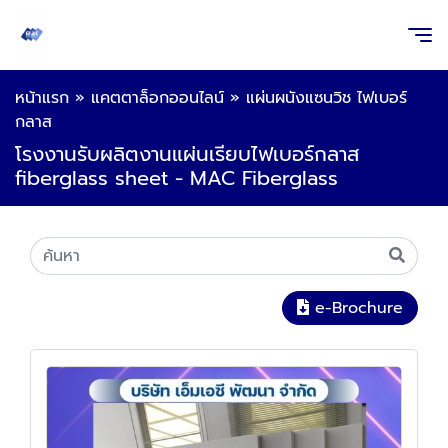
หน้าแรก
»
แคตตาล็อกออนไลน์
»
แผ่นผนังแซนวิช ไฟเบอร์
กลาส
โรงงานรับผลิตงานแผ่นเรียบไฟเบอร์กลาส
fiberglass sheet - MAC Fiberglass
e-Brochure