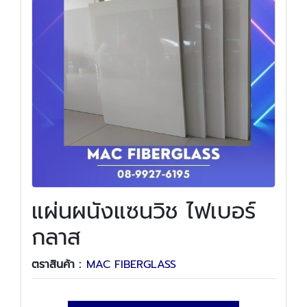
แผ่นผนังแซนวิช ไฟเบอร์
กลาส
ตราสินค้า :
MAC FIBERGLASS