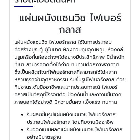
แผ่นผนังแซนวิช ไฟเบอร์
กลาส
แผ่นผนังแซนวิช ไฟเบอร์กลาส ใช้ในการประกอบ
ก่อสร้างบูธ ตู้ ตู้โมบาย ห้องควบคุมอุณหภูมิ ห้องคลี
นรูมหรือกั้นห้องต่างๆได้อย่างมีประสิทธิภาพ มีน้ำหนัก
ที่เบา สามารถติดตั้งได้ง่าย ทนทานต่อสภาพอากาศ
ซึ่งเป็นผลิตภัณฑ์
ไฟเบอร์กลาส
ที่สามารถใช้ได้หลาก
หลายธุรกิจในอุตสาหกรรม รับขึ้นรูปไฟเบอร์กลาส ด้วย
ทีมงานระดับมืออาชีพและมากประสบการณ์ ไฟเบอร์
กลาสเป็นวัสดุที่ไร้รอยต่อ ป้องกันน้ำและความชื้นจาก
ภายนอกได้อย่างดี มีความมั่นคง แข็งแรง ทนทาน
รับผลิตขึ้นรูปแผ่นผนังแซนวิช ไฟเบอร์กลาส
ประกอบไฟเบอร์กลาส โดยทีมงานมืออาชีพ
รับออกแบบผลิตแผ่นผนังแซนวิช ไฟเบอร์กลาส
อย่างมีมาตรฐาน