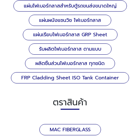
แผ่นไฟเบอร์กลาสสำหรับตู้รถขนส่งขนาดใหญ่
แผ่นผนังแซนวิช ไฟเบอร์กลาส
แผ่นเรียบไฟเบอร์กลาส GRP Sheet
รับผลิตไฟเบอร์กลาส ตามแบบ
ผลิตชิ้นส่วนไฟเบอร์กลาส ทุกชนิด
FRP Cladding Sheet ISO Tank Container
ตราสินค้า
MAC FIBERGLASS