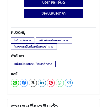
ขอรายละเอียด
ขอใบเสนอราคา
หมวดหมู่
ไฟเบอร์กลาส
ผลิตภัณฑ์ไฟเบอร์กลาส
โรงงานผลิตภัณฑ์ไฟเบอร์กลาส
คำค้นหา
แผ่นผนังแซนวิช ไฟเบอร์กลาส
แชร์
รายละเอียดสินค้า